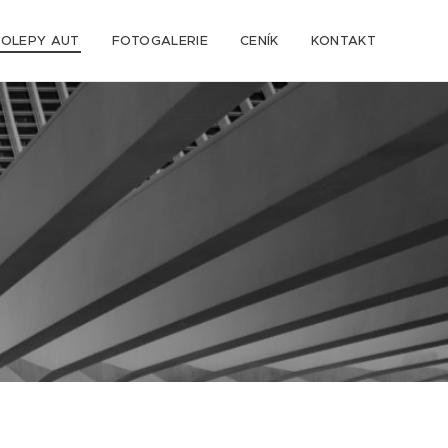
OLEPY AUT
FOTOGALERIE
CENÍK
KONTAKT